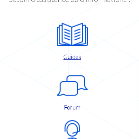
Guides
Forum